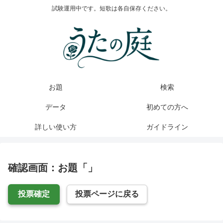
試験運用中です。短歌は各自保存ください。
お題
検索
データ
初めての方へ
詳しい使い方
ガイドライン
確認画面：お題「」
投票確定
投票ページに戻る