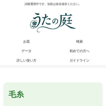
試験運用中です。短歌は各自保存ください。
お題
検索
データ
初めての方へ
詳しい使い方
ガイドライン
毛糸