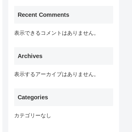
Recent Comments
表示できるコメントはありません。
Archives
表示するアーカイブはありません。
Categories
カテゴリーなし