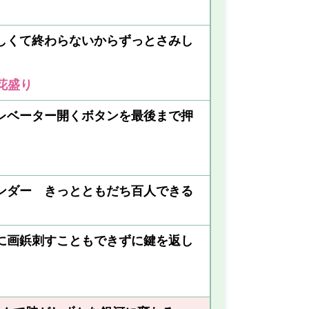
しくて終わらないからずっとさみし
花盛り
レベーター開くボタンを最後まで押
ンダー きっとともだち百人できる
に画鋲刺すこともできずに鍵を返し