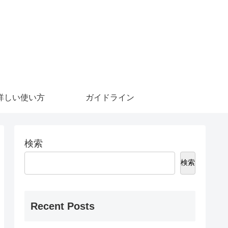
詳しい使い方
ガイドライン
検索
検索
Recent Posts