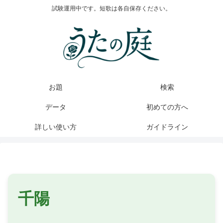
試験運用中です。短歌は各自保存ください。
お題
検索
データ
初めての方へ
詳しい使い方
ガイドライン
千陽