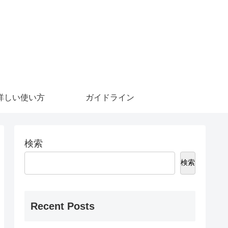
詳しい使い方
ガイドライン
検索
検索
Recent Posts