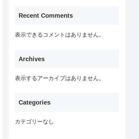
Recent Comments
表示できるコメントはありません。
Archives
表示するアーカイブはありません。
Categories
カテゴリーなし