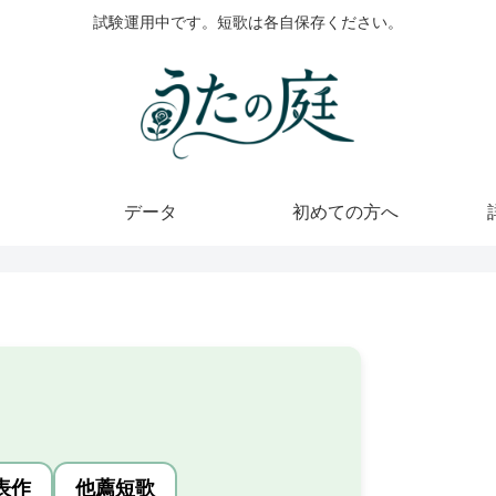
試験運用中です。短歌は各自保存ください。
データ
初めての方へ
表作
他薦短歌