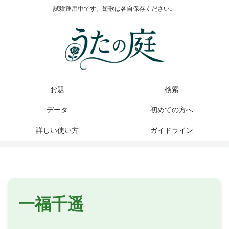
試験運用中です。短歌は各自保存ください。
お題
検索
データ
初めての方へ
詳しい使い方
ガイドライン
一福千遥