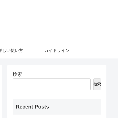
詳しい使い方
ガイドライン
検索
検索
Recent Posts