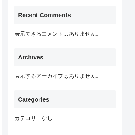
Recent Comments
表示できるコメントはありません。
Archives
表示するアーカイブはありません。
Categories
カテゴリーなし