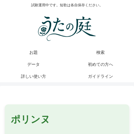
試験運用中です。短歌は各自保存ください。
お題
検索
データ
初めての方へ
詳しい使い方
ガイドライン
ポリンヌ