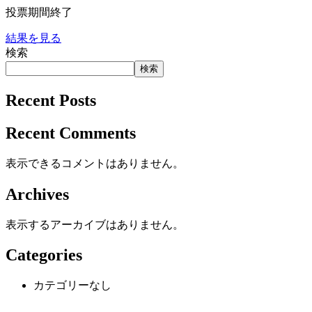
投票期間終了
結果を見る
検索
検索
Recent Posts
Recent Comments
表示できるコメントはありません。
Archives
表示するアーカイブはありません。
Categories
カテゴリーなし