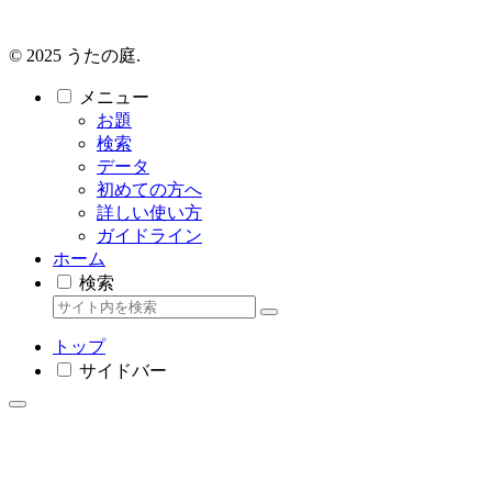
© 2025 うたの庭.
メニュー
お題
検索
データ
初めての方へ
詳しい使い方
ガイドライン
ホーム
検索
トップ
サイドバー