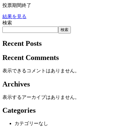
投票期間終了
結果を見る
検索
検索
Recent Posts
Recent Comments
表示できるコメントはありません。
Archives
表示するアーカイブはありません。
Categories
カテゴリーなし