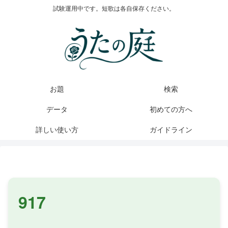
試験運用中です。短歌は各自保存ください。
お題
検索
データ
初めての方へ
詳しい使い方
ガイドライン
917