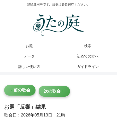
試験運用中です。短歌は各自保存ください。
お題
検索
データ
初めての方へ
詳しい使い方
ガイドライン
前の歌会
次の歌会
お題「反響」結果
歌会日：2026年05月13日 21時