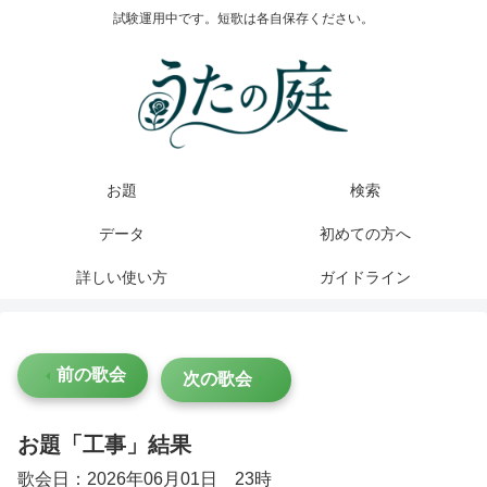
試験運用中です。短歌は各自保存ください。
お題
検索
データ
初めての方へ
詳しい使い方
ガイドライン
前の歌会
次の歌会
お題「工事」結果
歌会日：2026年06月01日 23時