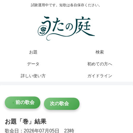
試験運用中です。短歌は各自保存ください。
お題
検索
データ
初めての方へ
詳しい使い方
ガイドライン
前の歌会
次の歌会
お題「巻」結果
歌会日：2026年07月05日 23時