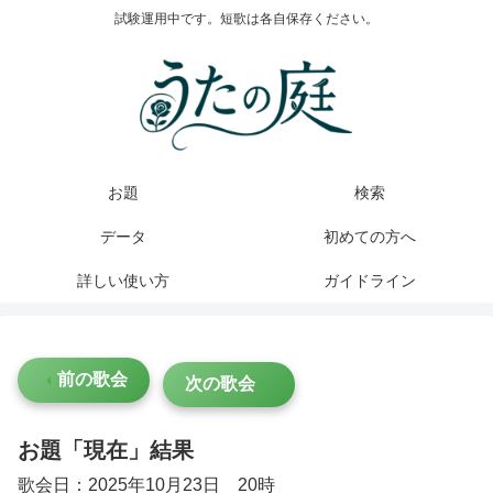
試験運用中です。短歌は各自保存ください。
お題
検索
データ
初めての方へ
詳しい使い方
ガイドライン
前の歌会
次の歌会
お題「現在」結果
歌会日：2025年10月23日 20時