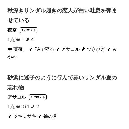
秋深きサンダル履きの恋人が白い吐息を弾ま
せている
夜空
Xでポスト
1点
❤️ 1 🎵 4
❤️ 薄荷。
🎵 PAで寝る
🎵 アサコル
🎵 つきひざ
🎵 み
やや
砂浜に迷子のように佇んで赤いサンダル夏の
忘れ物
アサコル
Xでポスト
1点
❤️ 0+1 🎵 2
🎵 ツキミサキ
🎵 袖の月