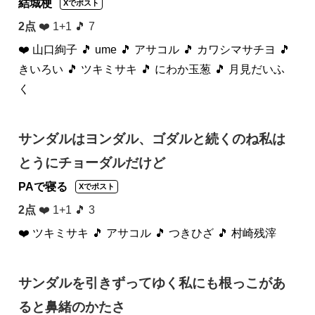
結城梗
Xでポスト
2点
❤️ 1+1 🎵 7
❤️ 山口絢子
🎵 ume
🎵 アサコル
🎵 カワシマサチヨ
🎵
きいろい
🎵 ツキミサキ
🎵 にわか玉葱
🎵 月見だいふ
く
サンダルはヨンダル、ゴダルと続くのね私は
とうにチョーダルだけど
PAで寝る
Xでポスト
2点
❤️ 1+1 🎵 3
❤️ ツキミサキ
🎵 アサコル
🎵 つきひざ
🎵 村崎残滓
サンダルを引きずってゆく私にも根っこがあ
ると鼻緒のかたさ