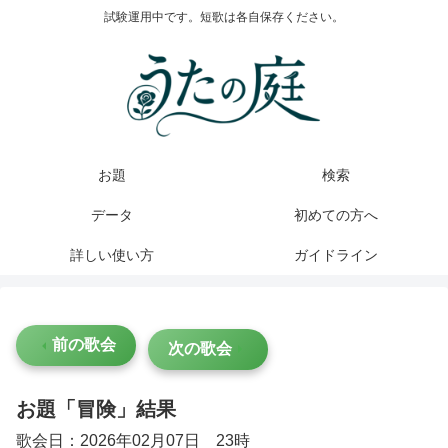
試験運用中です。短歌は各自保存ください。
お題
検索
データ
初めての方へ
詳しい使い方
ガイドライン
前の歌会
次の歌会
お題「冒険」結果
歌会日：2026年02月07日 23時