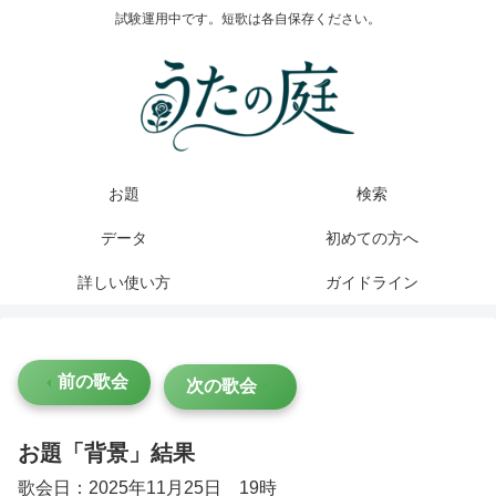
試験運用中です。短歌は各自保存ください。
お題
検索
データ
初めての方へ
詳しい使い方
ガイドライン
前の歌会
次の歌会
お題「背景」結果
歌会日：2025年11月25日 19時