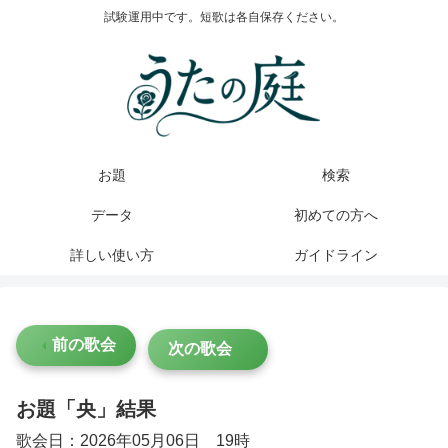
試験運用中です。短歌は各自保存ください。
お題
検索
データ
初めての方へ
詳しい使い方
ガイドライン
前の歌会
次の歌会
お題「央」結果
歌会日：2026年05月06日 19時